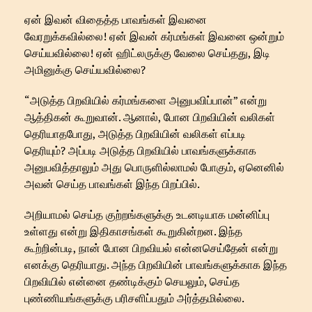
ஏன் இவன் விதைத்த பாவங்கள் இவனை
வேரறுக்கவில்லை! ஏன் இவன் கர்மங்கள் இவனை ஒன்றும்
செய்யவில்லை! ஏன் ஹிட்லருக்கு வேலை செய்தது, இடி
அமினுக்கு செய்யவில்லை?
“அடுத்த பிறவியில் கர்மங்களை அனுபவிப்பான்” என்று
ஆத்திகன் கூறுவான். ஆனால், போன பிறவியின் வலிகள்
தெரியாதபோது, அடுத்த பிறவியின் வலிகள் எப்படி
தெரியும்? அப்படி அடுத்த பிறவியில் பாவங்களுக்காக
அனுபவித்தாலும் அது பொருளில்லாமல் போகும், ஏனெனில்
அவன் செய்த பாவங்கள் இந்த பிறப்பில்.
அறியாமல் செய்த குற்றங்களுக்கு உடனடியாக மன்னிப்பு
உள்ளது என்று இதிகாசங்கள் கூறுகின்றன. இந்த
கூற்றின்படி, நான் போன பிறவியல் என்னசெய்தேன் என்று
எனக்கு தெரியாது. அந்த பிறவியின் பாவங்களுக்காக இந்த
பிறவியில் என்னை தண்டிக்கும் செயலும், செய்த
புண்ணியங்களுக்கு பரிசளிப்பதும் அர்த்தமில்லை.