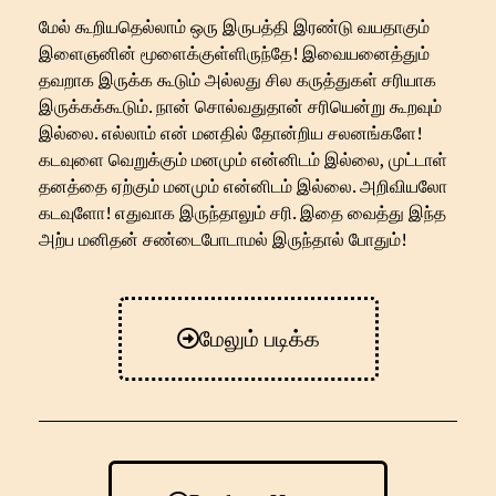
மேல் கூறியதெல்லாம் ஒரு இருபத்தி இரண்டு வயதாகும்
இளைஞனின் மூளைக்குள்ளிருந்தே! இவையனைத்தும்
தவறாக இருக்க கூடும் அல்லது சில கருத்துகள் சரியாக
இருக்கக்கூடும். நான் சொல்வதுதான் சரியென்று கூறவும்
இல்லை. எல்லாம் என் மனதில் தோன்றிய சலனங்களே!
கடவுளை வெறுக்கும் மனமும் என்னிடம் இல்லை, முட்டாள்
தனத்தை ஏற்கும் மனமும் என்னிடம் இல்லை. அறிவியலோ
கடவுளோ! எதுவாக இருந்தாலும் சரி. இதை வைத்து இந்த
அற்ப மனிதன் சண்டைபோடாமல் இருந்தால் போதும்!
மேலும் படிக்க